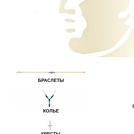
БРАСЛЕТЫ
КОЛЬЕ
КРЕСТЫ