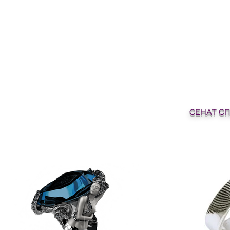
СЕНАТ СП