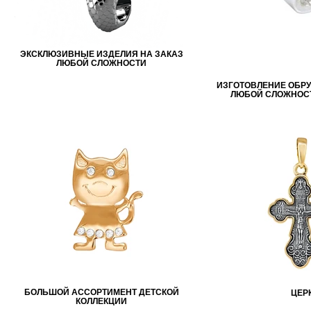
ЭКСКЛЮЗИВНЫЕ ИЗДЕЛИЯ НА ЗАКАЗ
ЛЮБОЙ СЛОЖНОСТИ
ИЗГОТОВЛЕНИЕ ОБР
ЛЮБОЙ СЛОЖНОСТ
БОЛЬШОЙ АССОРТИМЕНТ ДЕТСКОЙ
ЦЕР
КОЛЛЕКЦИИ