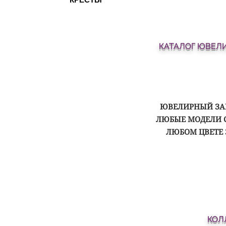
КАТАЛОГ ЮВЕЛ
ЮВЕЛИРНЫЙ ЗАВ
ЛЮБЫЕ МОДЕЛИ 
ЛЮБОМ ЦВЕТЕ 
КОЛ