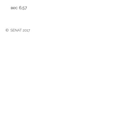
вес 6,57
©
SENAT 2017