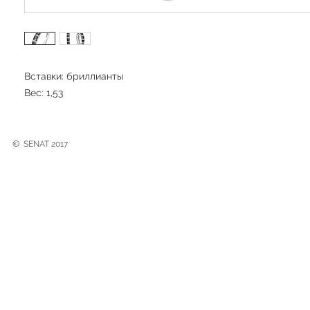
Вставки: бриллианты
Вес: 1,53
©
SENAT 2017