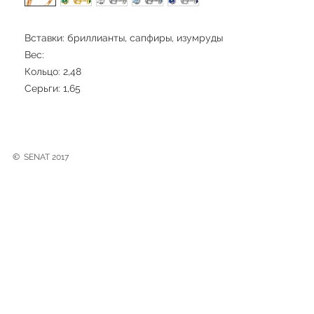
Вставки: бриллианты, сапфиры, изумруды
Вес:
Кольцо: 2,48
Серьги: 1,65
©
SENAT 2017