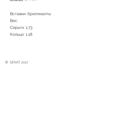
Вставки: бриллианты
Вес:
Серьги: 1,73
Кольцо: 1,18
©
SENAT 2017