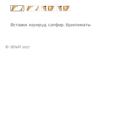
Вставки: изумруд, сапфир, бриллинаты
©
SENAT 2017