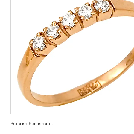
Вставки: бриллианты