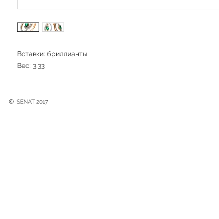
Вставки: бриллианты
Вес: 3,33
©
SENAT 2017