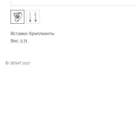
Вставки: бриллианты
Вес: 2,71
©
SENAT 2017