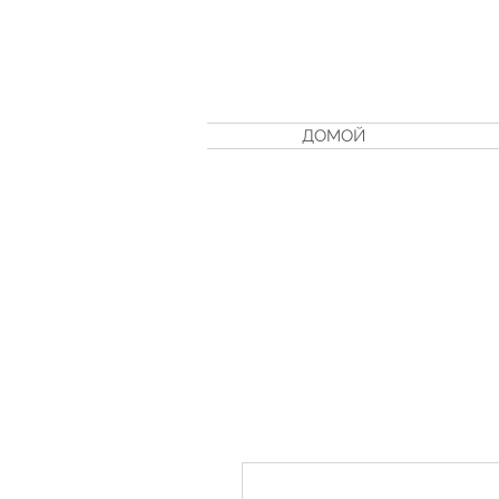
ДОМОЙ