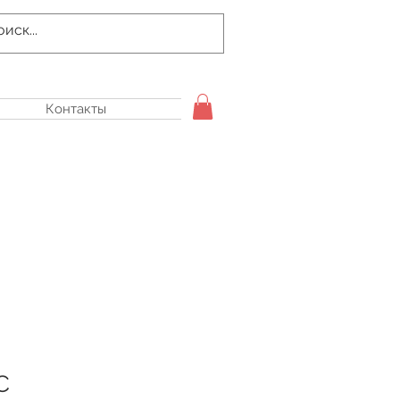
Контакты
С