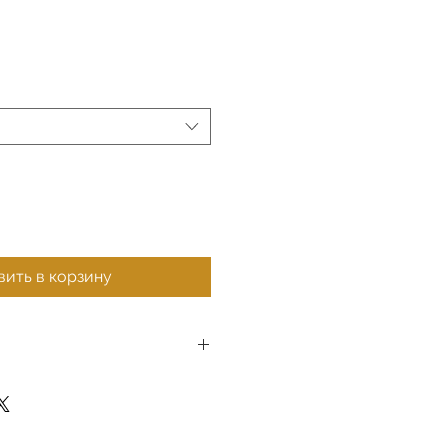
ить в корзину
ты