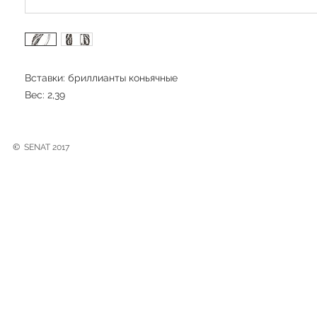
Вставки: бриллианты коньячные
Вес: 2,39
©
SENAT 2017