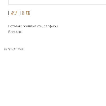
Вставки: бриллианты, сапфиры
Вес: 1,34
©
SENAT 2017