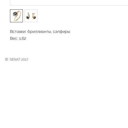
Вставки: бриллианты, сапфиры
Вес: 1,62
©
SENAT 2017