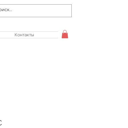
Контакты
С