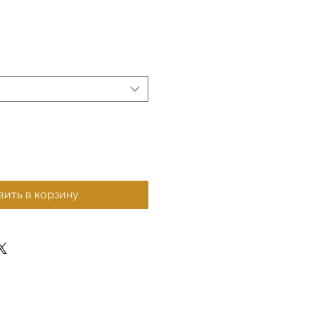
ить в корзину