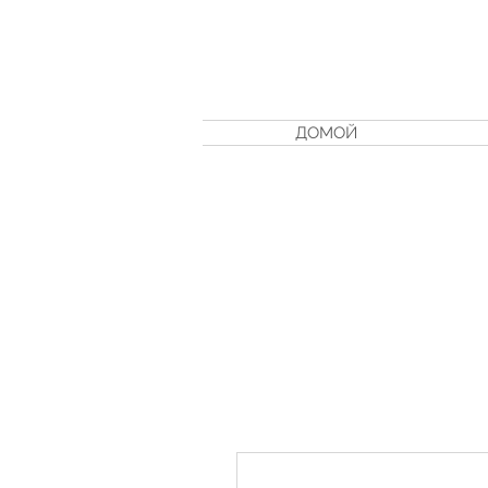
ДОМОЙ