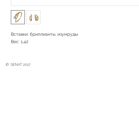
Вставки: бриллианты, изумруды
Вес: 1,42
©
SENAT 2017