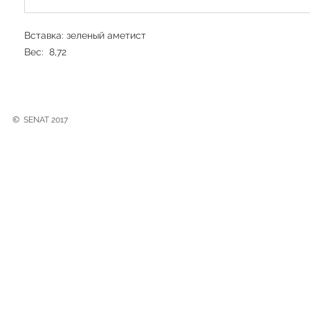
Вставка: зеленый аметист
Вес: 8,72
©
SENAT 2017