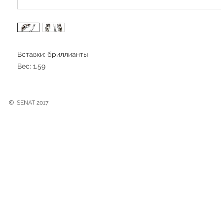
Вставки: бриллианты
Вес: 1,59
©
SENAT 2017