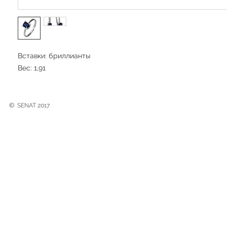
Вставки: бриллианты
Вес: 1,91
©
SENAT 2017