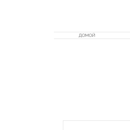
ДОМОЙ