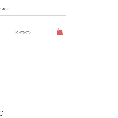
Контакты
С