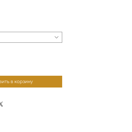
ить в корзину