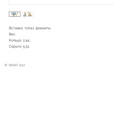
Вставка: топаз, фианиты
Вес:
Кольцо: 2,44
Серьги: 5,51
©
SENAT 2017