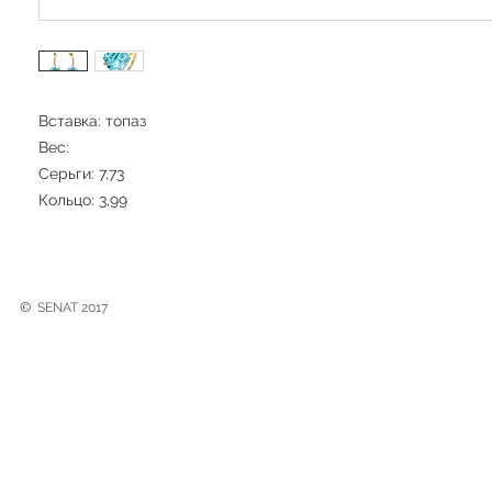
Вставка: топаз
Вес:
Серьги: 7,73
Кольцо: 3,99
©
SENAT 2017