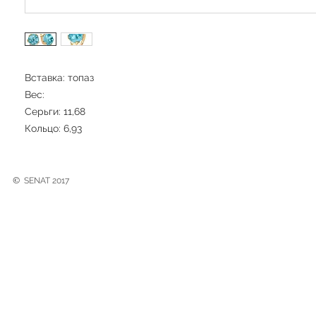
Вставка: топаз
Вес:
Серьги: 11,68
Кольцо: 6,93
©
SENAT 2017