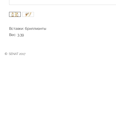
Вставки: бриллианты
Вес: 3,39
©
SENAT 2017