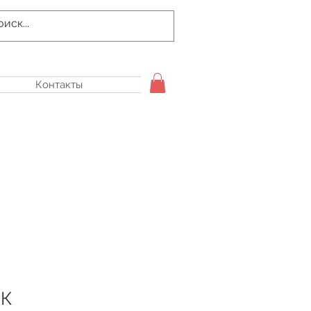
Контакты
2К