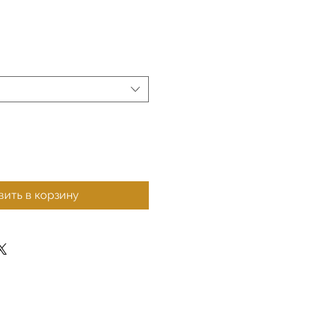
ить в корзину