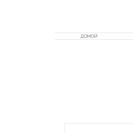
ДОМОЙ