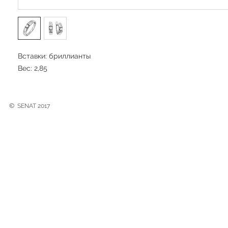
Вставки: бриллианты
Вес: 2,85
©
SENAT 2017