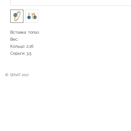
Вставка: топаз
Вес:
Кольцо: 2,16
Серьги: 3,5
©
SENAT 2017