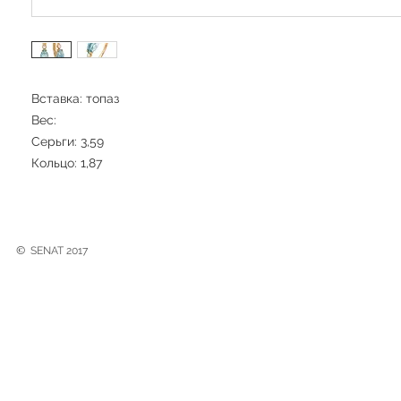
Вставка: топаз
Вес:
Серьги: 3,59
Кольцо: 1,87
©
SENAT 2017