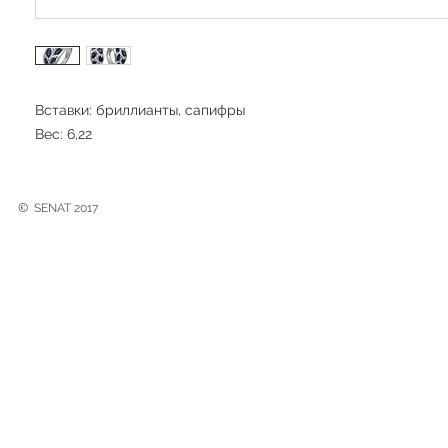
Вставки: бриллианты, сапифры
Вес: 6,22
©
SENAT 2017