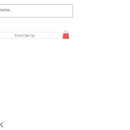
Контакты
К