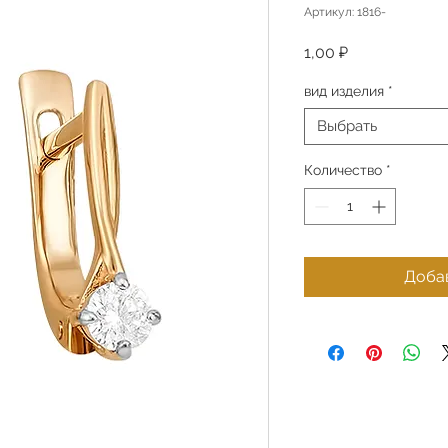
Артикул: 1816-
Цена
1,00 ₽
вид изделия
*
Выбрать
Количество
*
Добав