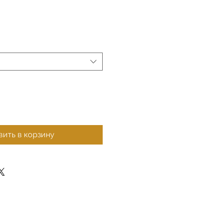
ить в корзину