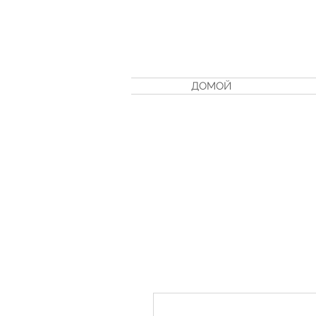
ДОМОЙ