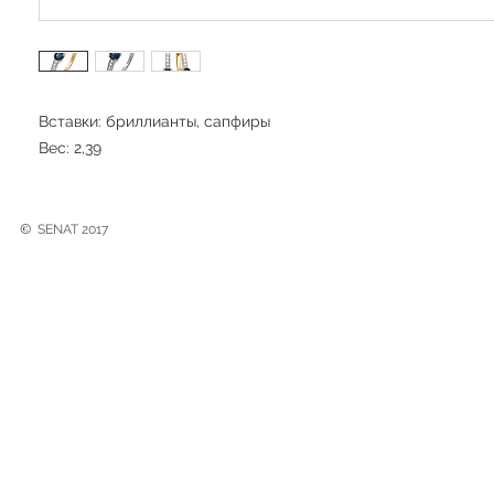
Вставки: бриллианты, сапфиры
Вес: 2,39
©
SENAT 2017