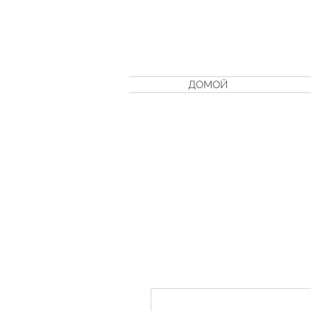
ДОМОЙ