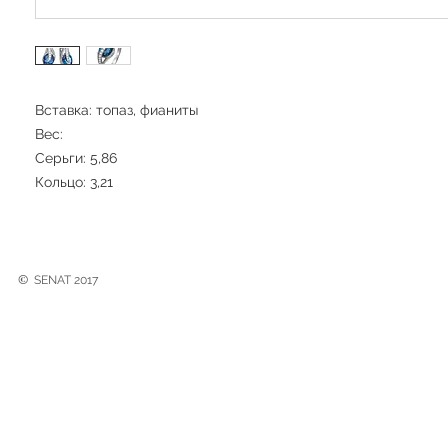
Вставка: топаз, фианиты
Вес:
Серьги: 5,86
Кольцо: 3,21
©
SENAT 2017