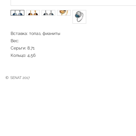
Вставка: топаз, фианиты
Вес:
Серьги: 8,71
Кольцо: 4,56
©
SENAT 2017