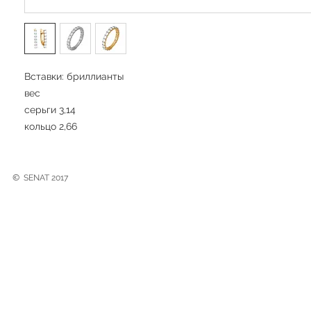
Вставки: бриллианты
вес
серьги 3,14
кольцо 2,66
©
SENAT 2017