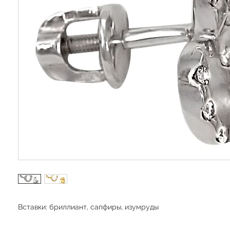
Вставки: бриллиант, сапфиры, изумруды