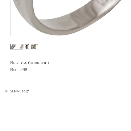
Вставки: бриллиант
Вес: 2,68
©
SENAT 2017