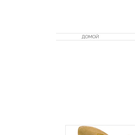
ДОМОЙ