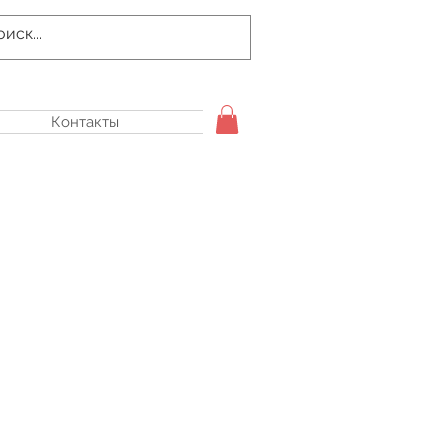
Контакты