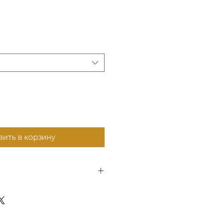
ить в корзину
ты