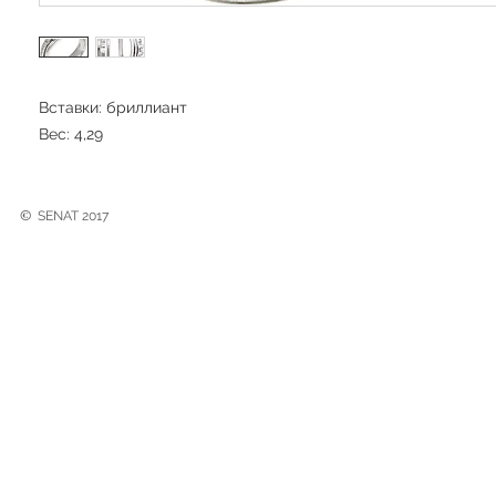
Вставки: бриллиант
Вес: 4,29
©
SENAT 2017