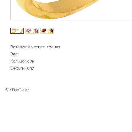
Вставки: аметист, гранат
Вес:
Кольцо: 3,05
Серьги: 3,97
©
SENAT 2017