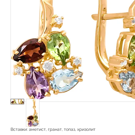
Вставки: аметист, гранат, топаз, хризолит