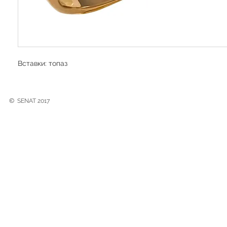
Вставки: топаз
©
SENAT 2017