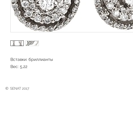
Вставки: бриллианты
Вес: 5,22
©
SENAT 2017