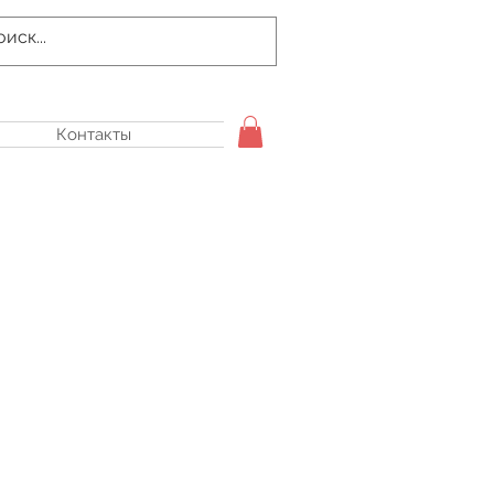
Контакты