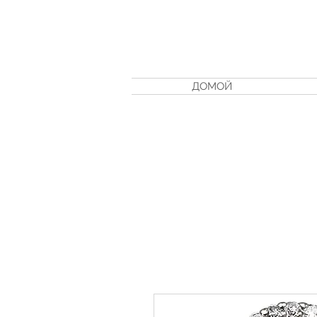
ДОМОЙ