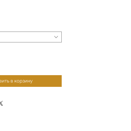
ить в корзину