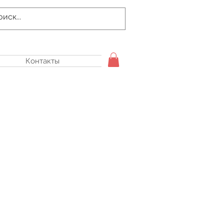
Контакты