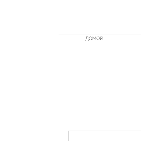
ДОМОЙ