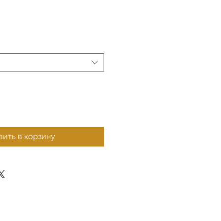
ить в корзину