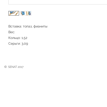
Вставка: топаз, фианиты
Вес:
Кольцо: 1,52
Серьги: 3,09
©
SENAT 2017