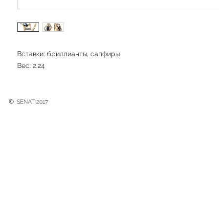
Вставки: бриллианты, сапфиры
Вес: 2,24
©
SENAT 2017