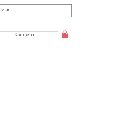
Контакты