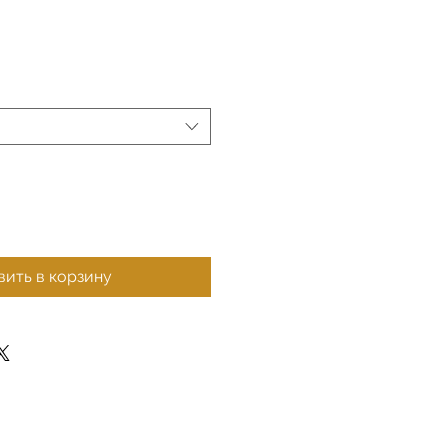
ить в корзину