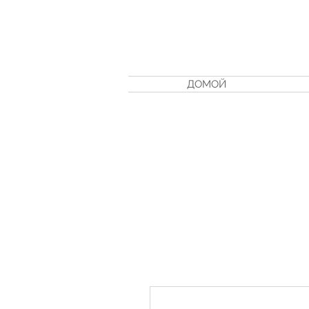
ДОМОЙ