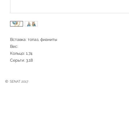
Вставка: топаз, фианиты
Вес:
Кольцо: 1,74
Серьги: 3,18
©
SENAT 2017