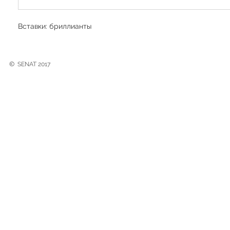
Вставки: бриллианты
©
SENAT 2017