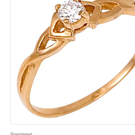
Бриллиант